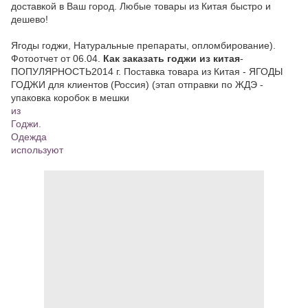
доставкой в Ваш город. Любые товары из Китая быстро и
дешево!
Ягоды годжи, Натуральные препараты, опломбирование).
Фотоотчет от 06.04.
Как заказать годжи из китая
-
ПОПУЛЯРНОСТЬ2014 г. Поставка товара из Китая - ЯГОДЫ
ГОДЖИ для клиентов (Россия) (этап отправки по ЖДЭ -
упаковка коробок в мешки
из
Годжи.
Одежда
используют