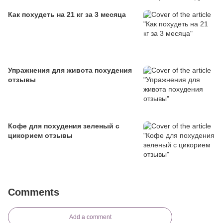
Как похудеть на 21 кг за 3 месяца
Упражнения для живота похудения
отзывы
Кофе для похудения зеленый с
цикорием отзывы
Comments
Add a comment