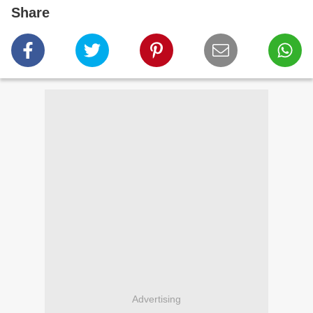
Share
Advertising