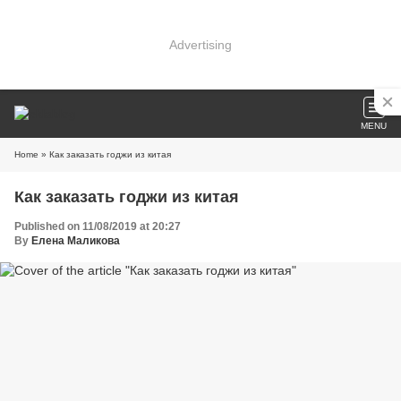
Advertising
MENU
Home
» Как заказать годжи из китая
Как заказать годжи из китая
Published on 11/08/2019 at 20:27
By
Елена Маликова