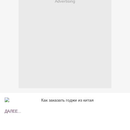
Advertising
ДАЛЕЕ...