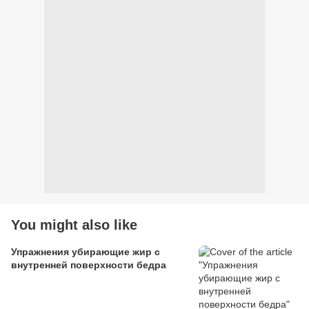
You might also like
Упражнения убирающие жир с
внутренней поверхности бедра