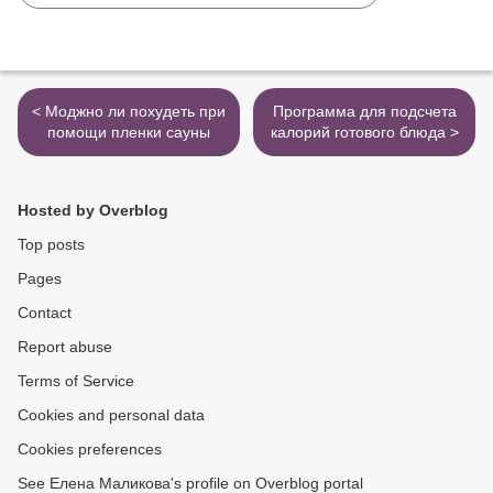
< Моджно ли похудеть при
Программа для подсчета
помощи пленки сауны
калорий готового блюда >
Hosted by Overblog
Top posts
Pages
Contact
Report abuse
Terms of Service
Cookies and personal data
Cookies preferences
See Елена Маликова's profile on Overblog portal