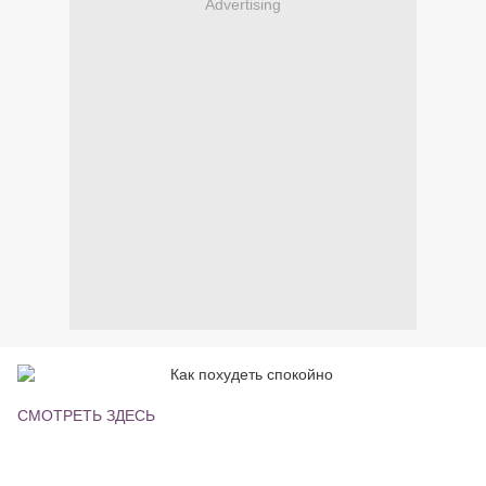
Advertising
СМОТРЕТЬ ЗДЕСЬ