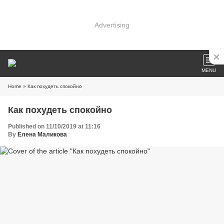
Advertising
MENU
Home
» Как похудеть спокойно
Как похудеть спокойно
Published on 11/10/2019 at 11:16
By
Елена Маликова