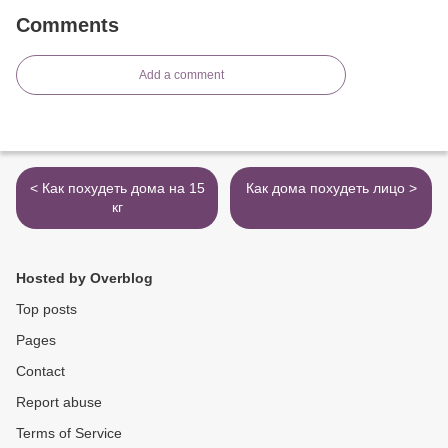
Comments
Add a comment
< Как похудеть дома на 15
Как дома похудеть лицо >
кг
Hosted by Overblog
Top posts
Pages
Contact
Report abuse
Terms of Service