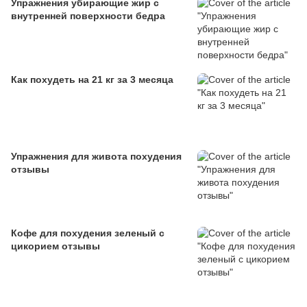
Упражнения убирающие жир с
внутренней поверхности бедра
Как похудеть на 21 кг за 3 месяца
Упражнения для живота похудения
отзывы
Кофе для похудения зеленый с
цикорием отзывы