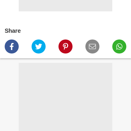
Share