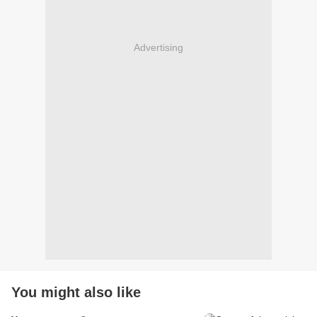
Advertising
You might also like