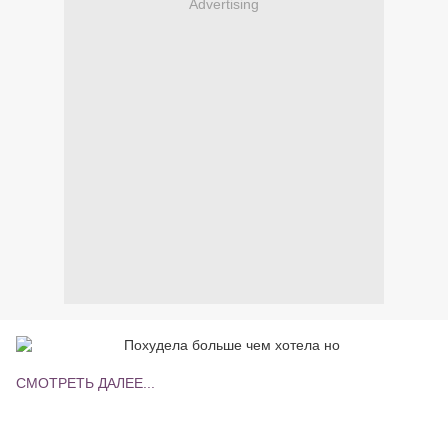
Advertising
СМОТРЕТЬ ДАЛЕЕ...