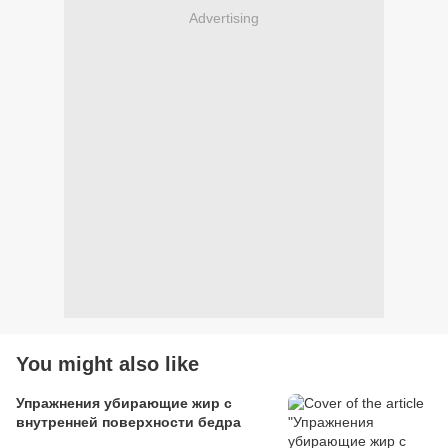
Advertising
You might also like
Упражнения убирающие жир с
внутренней поверхности бедра