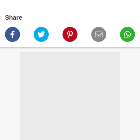
Share