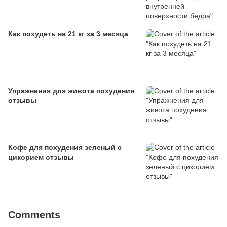
Как похудеть на 21 кг за 3 месяца
Упражнения для живота похудения
отзывы
Кофе для похудения зеленый с
цикорием отзывы
Comments