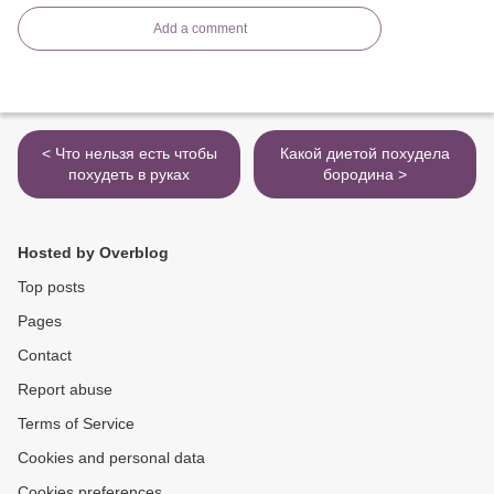
Add a comment
< Что нельзя есть чтобы
Какой диетой похудела
похудеть в руках
бородина >
Hosted by Overblog
Top posts
Pages
Contact
Report abuse
Terms of Service
Cookies and personal data
Cookies preferences