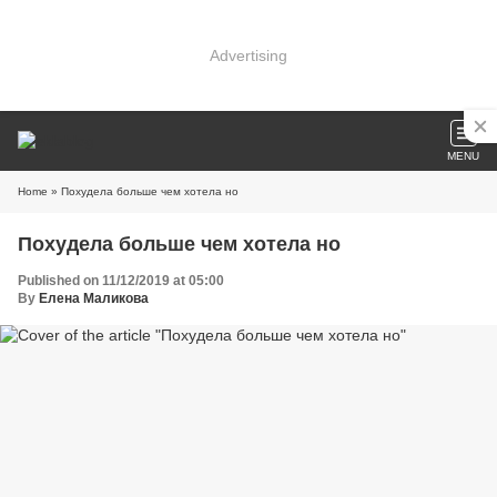
Advertising
MENU
Home
» Похудела больше чем хотела но
Похудела больше чем хотела но
Published on 11/12/2019 at 05:00
By
Елена Маликова