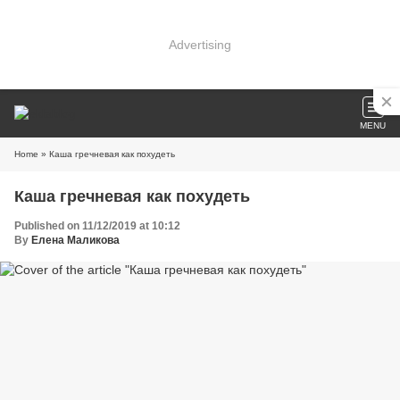
Advertising
MENU
Home
» Каша гречневая как похудеть
Каша гречневая как похудеть
Published on 11/12/2019 at 10:12
By
Елена Маликова