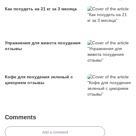
Как похудеть на 21 кг за 3 месяца
Упражнения для живота похудения
отзывы
Кофе для похудения зеленый с
цикорием отзывы
Comments
Add a comment