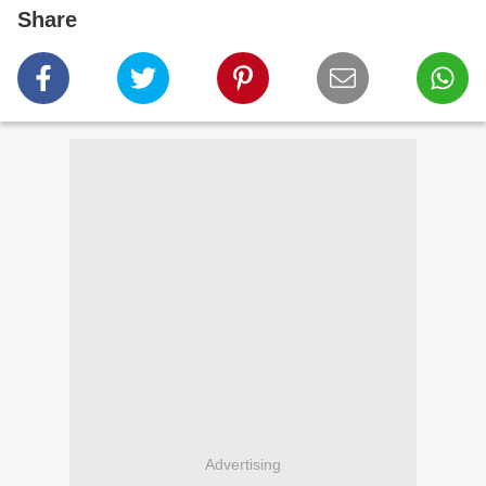
Share
Advertising