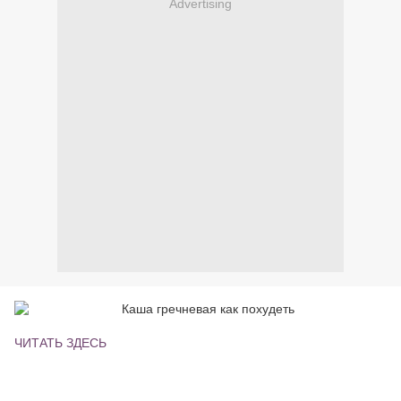
Advertising
ЧИТАТЬ ЗДЕСЬ