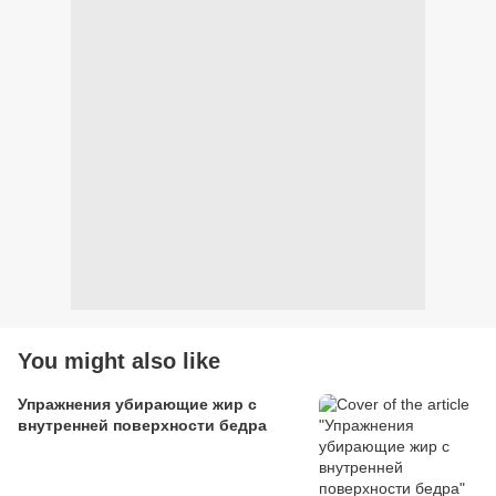
You might also like
Упражнения убирающие жир с
внутренней поверхности бедра